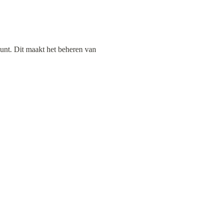
unt. Dit maakt het beheren van 